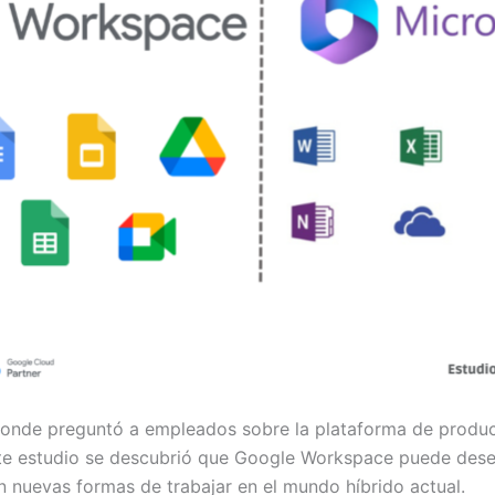
donde preguntó a empleados sobre la plataforma de product
te estudio se descubrió que Google Workspace puede dese
 nuevas formas de trabajar en el mundo híbrido actual.