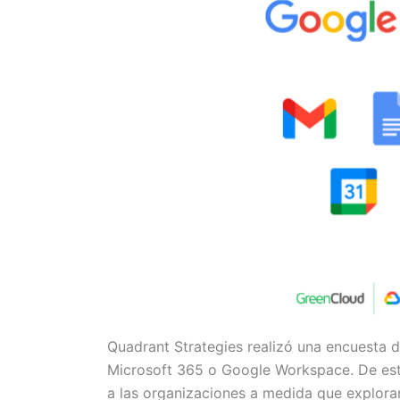
Quadrant Strategies realizó una encuesta 
Microsoft 365 o Google Workspace. De es
a las organizaciones a medida que exploran