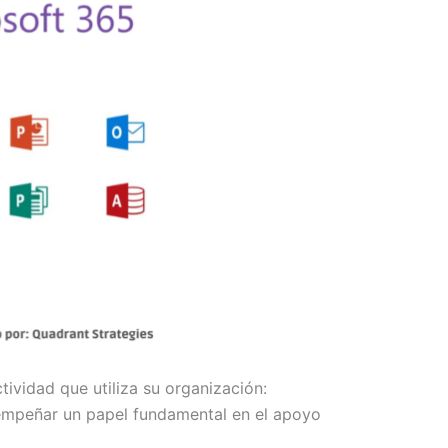
ividad que utiliza su organización:
mpeñar un papel fundamental en el apoyo