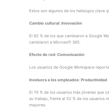
Estos son algunos de los hallazgos clave q
Cambio cultural: Innovación
El 82 % de los que cambiaron a Google Wor
cambiaron a Microsoft 365.
Efecto de red: Comunicación
Los usuarios de Google Workspace reportaro
Involucra a los empleados: Productividad
El 70 % de los usuarios más jóvenes que 
su trabajo, frente al 52 % de los usuarios
mayores.