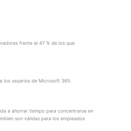
adores frente al 47 % de los que
a los usuarios de Microsoft 365.
da a ahorrar tiempo para concentrarse en
también son válidas para los empleados