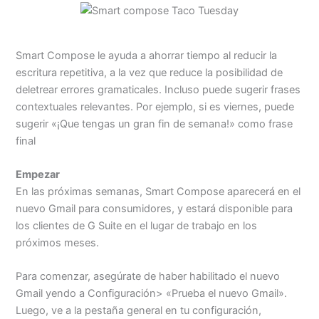
Smart Compose le ayuda a ahorrar tiempo al reducir la
escritura repetitiva, a la vez que reduce la posibilidad de
deletrear errores gramaticales. Incluso puede sugerir frases
contextuales relevantes. Por ejemplo, si es viernes, puede
sugerir «¡Que tengas un gran fin de semana!» como frase
final
Empezar
En las próximas semanas, Smart Compose aparecerá en el
nuevo Gmail para consumidores, y estará disponible para
los clientes de G Suite en el lugar de trabajo en los
próximos meses.
Para comenzar, asegúrate de haber habilitado el nuevo
Gmail yendo a Configuración> «Prueba el nuevo Gmail».
Luego, ve a la pestaña general en tu configuración,