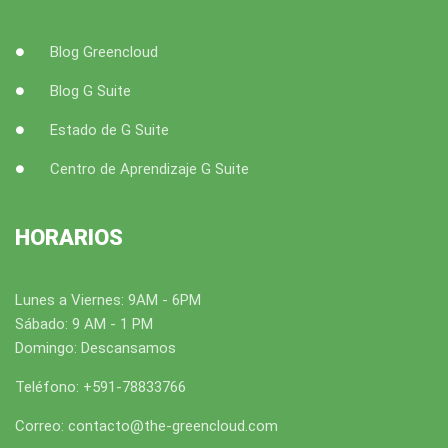
Blog Greencloud
Blog G Suite
Estado de G Suite
Centro de Aprendizaje G Suite
HORARIOS
Lunes a Viernes: 9AM - 6PM
Sábado: 9 AM - 1 PM
Domingo: Descansamos
Teléfono: +591-78833766
Correo: contacto@the-greencloud.com