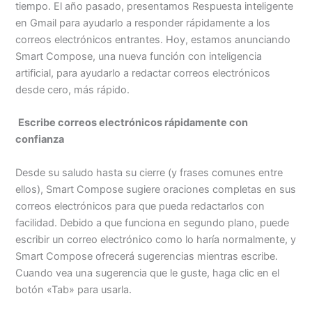
tiempo. El año pasado, presentamos Respuesta inteligente
en Gmail para ayudarlo a responder rápidamente a los
correos electrónicos entrantes. Hoy, estamos anunciando
Smart Compose, una nueva función con inteligencia
artificial, para ayudarlo a redactar correos electrónicos
desde cero, más rápido.
Escribe correos electrónicos rápidamente con
confianza
Desde su saludo hasta su cierre (y frases comunes entre
ellos), Smart Compose sugiere oraciones completas en sus
correos electrónicos para que pueda redactarlos con
facilidad. Debido a que funciona en segundo plano, puede
escribir un correo electrónico como lo haría normalmente, y
Smart Compose ofrecerá sugerencias mientras escribe.
Cuando vea una sugerencia que le guste, haga clic en el
botón «Tab» para usarla.