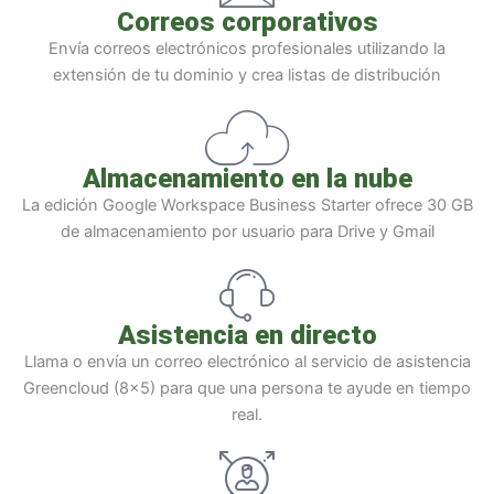
Correos corporativos
Envía correos electrónicos profesionales utilizando la
extensión de tu dominio y crea listas de distribución
Almacenamiento en la nube
La edición Google Workspace Business Starter ofrece 30 GB
de almacenamiento por usuario para Drive y Gmail
Asistencia en directo
Llama o envía un correo electrónico al servicio de asistencia
Greencloud (8x5) para que una persona te ayude en tiempo
real.