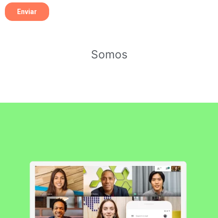
Somos