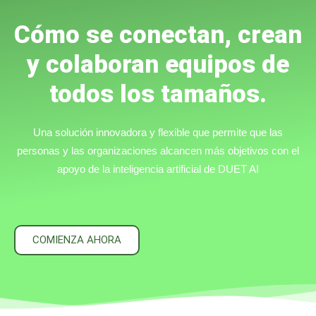
Cómo se conectan, crean
y colaboran equipos de
todos los tamaños.
Una solución innovadora y flexible que permite que las
personas y las organizaciones alcancen más objetivos con el
apoyo de la inteligencia artificial de DUET AI
COMIENZA AHORA