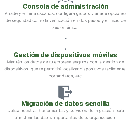
Consola de administración
Añade y elimina usuarios, configura grupos y añade opciones
de seguridad como la verificación en dos pasos y el inicio de
sesión único.
Gestión de dispositivos móviles
Mantén los datos de tu empresa seguros con la gestión de
dispositivos, que te permitirá localizar dispositivos fácilmente,
borrar datos, etc.
Migración de datos sencilla
Utiliza nuestras herramientas y servicios de migración para
transferir los datos importantes de tu organización.