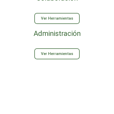
Ver Herramientas
Administración
Ver Herramientas