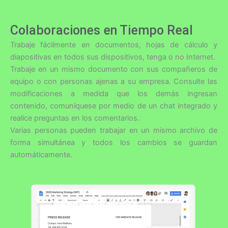
Colaboraciones en Tiempo Real
Trabaje fácilmente en documentos, hojas de cálculo y
diapositivas en todos sus dispositivos, tenga o no Internet.
Trabaje en un mismo documento con sus compañeros de
equipo o con personas ajenas a su empresa. Consulte las
modificaciones a medida que los demás ingresan
contenido, comuníquese por medio de un chat integrado y
realice preguntas en los comentarios.
Varias personas pueden trabajar en un mismo archivo de
forma simultánea y todos los cambios se guardan
automáticamente.