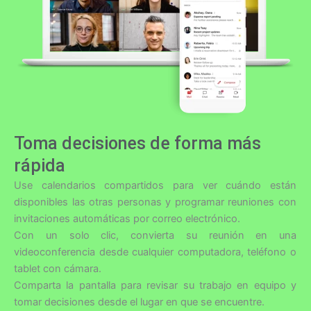
Toma decisiones de forma más
rápida
Use calendarios compartidos para ver cuándo están
disponibles las otras personas y programar reuniones con
invitaciones automáticas por correo electrónico.
Con un solo clic, convierta su reunión en una
videoconferencia desde cualquier computadora, teléfono o
tablet con cámara.
Comparta la pantalla para revisar su trabajo en equipo y
tomar decisiones desde el lugar en que se encuentre.