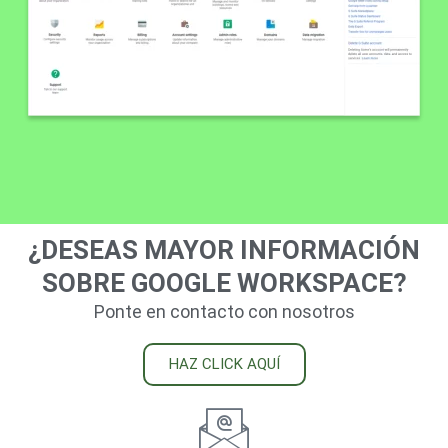
¿DESEAS MAYOR INFORMACIÓN
SOBRE GOOGLE WORKSPACE?
Ponte en contacto con nosotros
HAZ CLICK AQUÍ