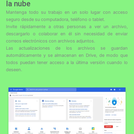
la nube
Mantenga todo su trabajo en un solo lugar con acceso
seguro desde su computadora, teléfono o tablet.
Invite rápidamente a otras personas a ver un archivo,
descargarlo o colaborar en él sin necesidad de enviar
correos electrónicos con archivos adjuntos.
Las actualizaciones de los archivos se guardan
automáticamente y se almacenan en Drive, de modo que
todos puedan tener acceso a la última versión cuando lo
deseen.