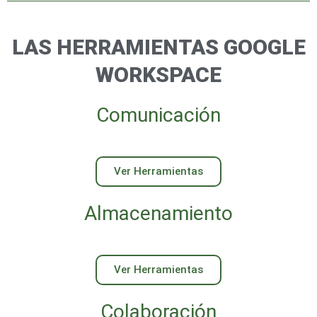
LAS HERRAMIENTAS GOOGLE
WORKSPACE
Comunicación
Ver Herramientas
Almacenamiento
Ver Herramientas
Colaboración