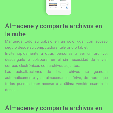
Almacene y comparta archivos en
la nube
Mantenga todo su trabajo en un solo lugar con acceso
seguro desde su computadora, teléfono o tablet.
Invite rápidamente a otras personas a ver un archivo,
descargarlo o colaborar en él sin necesidad de enviar
correos electrónicos con archivos adjuntos.
Las actualizaciones de los archivos se guardan
automáticamente y se almacenan en Drive, de modo que
todos puedan tener acceso a la última versión cuando lo
deseen.
Almacene y comparta archivos en