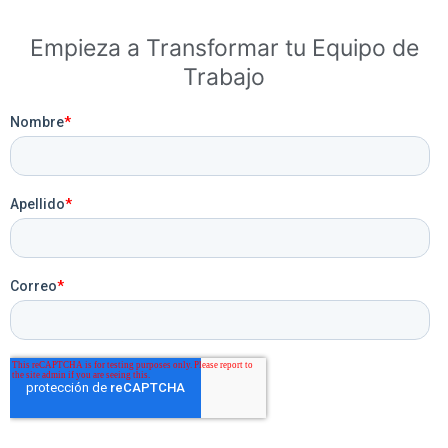
Empieza a Transformar tu Equipo de
Trabajo