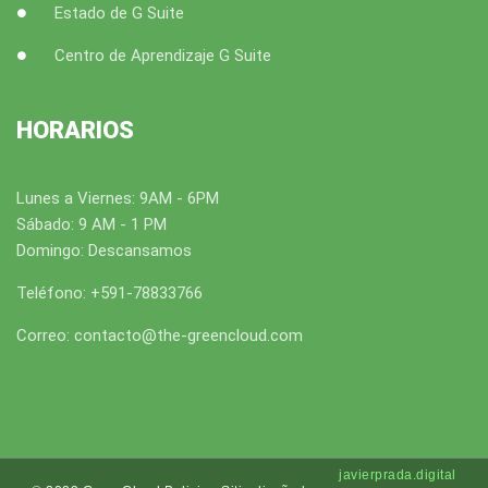
Estado de G Suite
Centro de Aprendizaje G Suite
HORARIOS
Lunes a Viernes: 9AM - 6PM
Sábado: 9 AM - 1 PM
Domingo: Descansamos
Teléfono: +591-78833766
Correo: contacto@the-greencloud.com
javierprada.digital