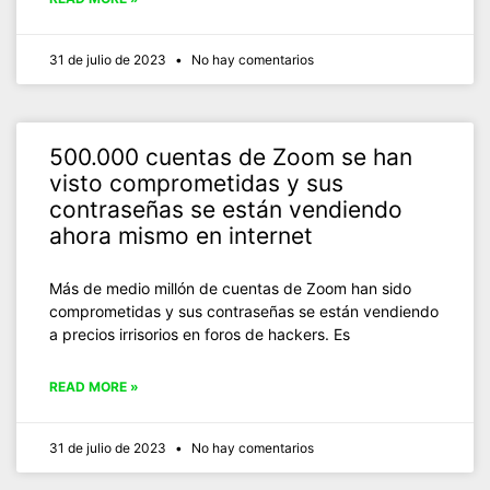
31 de julio de 2023
No hay comentarios
500.000 cuentas de Zoom se han
visto comprometidas y sus
contraseñas se están vendiendo
ahora mismo en internet
Más de medio millón de cuentas de Zoom han sido
comprometidas y sus contraseñas se están vendiendo
a precios irrisorios en foros de hackers. Es
READ MORE »
31 de julio de 2023
No hay comentarios