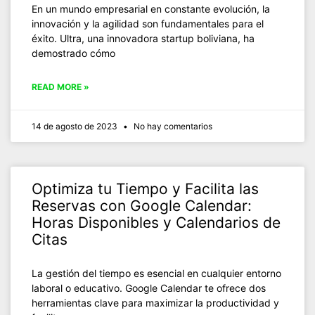
En un mundo empresarial en constante evolución, la
innovación y la agilidad son fundamentales para el
éxito. Ultra, una innovadora startup boliviana, ha
demostrado cómo
READ MORE »
14 de agosto de 2023
No hay comentarios
Optimiza tu Tiempo y Facilita las
Reservas con Google Calendar:
Horas Disponibles y Calendarios de
Citas
La gestión del tiempo es esencial en cualquier entorno
laboral o educativo. Google Calendar te ofrece dos
herramientas clave para maximizar la productividad y