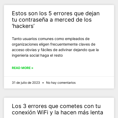
Estos son los 5 errores que dejan
tu contraseña a merced de los
‘hackers’
Tanto usuarios comunes como empleados de
organizaciones eligen frecuentemente claves de
acceso obvias y fáciles de adivinar dejando que la
ingenieria social haga el resto
READ MORE »
31 de julio de 2023
No hay comentarios
Los 3 errores que cometes con tu
conexión WiFi y la hacen más lenta