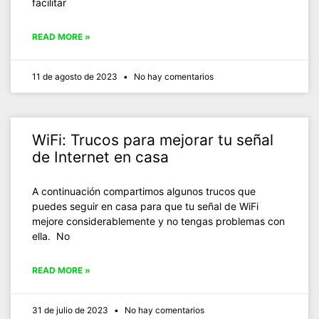
facilitar
READ MORE »
11 de agosto de 2023
No hay comentarios
WiFi: Trucos para mejorar tu señal
de Internet en casa
A continuación compartimos algunos trucos que
puedes seguir en casa para que tu señal de WiFi
mejore considerablemente y no tengas problemas con
ella. No
READ MORE »
31 de julio de 2023
No hay comentarios