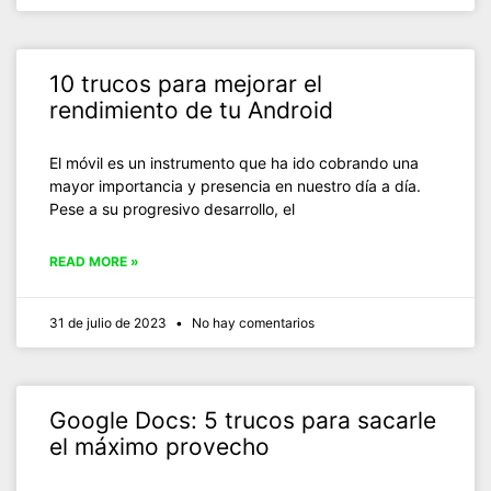
10 trucos para mejorar el
rendimiento de tu Android
El móvil es un instrumento que ha ido cobrando una
mayor importancia y presencia en nuestro día a día.
Pese a su progresivo desarrollo, el
READ MORE »
31 de julio de 2023
No hay comentarios
Google Docs: 5 trucos para sacarle
el máximo provecho