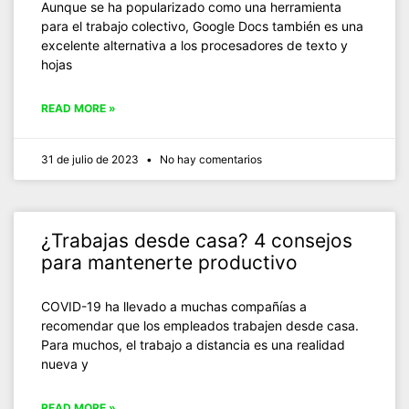
Aunque se ha popularizado como una herramienta
para el trabajo colectivo, Google Docs también es una
excelente alternativa a los procesadores de texto y
hojas
READ MORE »
31 de julio de 2023
No hay comentarios
¿Trabajas desde casa? 4 consejos
para mantenerte productivo
COVID-19 ha llevado a muchas compañías a
recomendar que los empleados trabajen desde casa.
Para muchos, el trabajo a distancia es una realidad
nueva y
READ MORE »