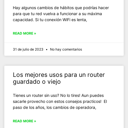
Hay algunos cambios de hábitos que podrías hacer
para que tu red vuelva a funcionar a su máxima
capacidad. Si tu conexión WiFi es lenta,
READ MORE »
31 de julio de 2023
No hay comentarios
Los mejores usos para un router
guardado o viejo
Tienes un router sin uso? No lo tires! Aun puedes
sacarle provecho con estos consejos practicos! El
paso de los años, los cambios de operadora,
READ MORE »