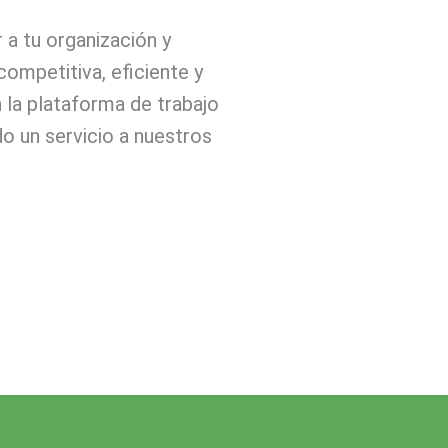
a tu organización y
ompetitiva, eficiente y
 la plataforma de trabajo
o un servicio a nuestros