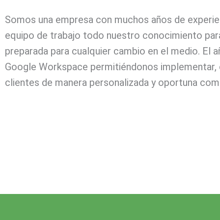
Somos una empresa con muchos años de experiencia
equipo de trabajo todo nuestro conocimiento para
preparada para cualquier cambio en el medio. El
Google Workspace permitiéndonos implementar, cap
clientes de manera personalizada y oportuna com