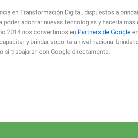
 en Transformación Digital, dispuestos a brindar 
 poder adoptar nuevas tecnologías y hacerla más c
 año 2014 nos convertimos en
Partners de Google
en
acitar y brindar soporte a nivel nacional brindand
o si trabajaran con Google directamente.