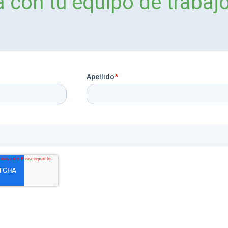
 con tu equipo de trabaj