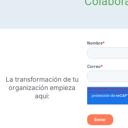
Colabora
La transformación de tu
organización empieza
aqui: