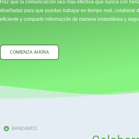
Haz que la comunicación sea más efectiva que nunca con her
diseñadas para que puedas trabajar en tiempo real, colaborar
eficiente y compartir información de manera instantánea y segu
COMIENZA AHORA
BRINDAMOS