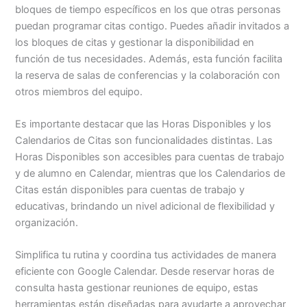
bloques de tiempo específicos en los que otras personas
puedan programar citas contigo. Puedes añadir invitados a
los bloques de citas y gestionar la disponibilidad en
función de tus necesidades. Además, esta función facilita
la reserva de salas de conferencias y la colaboración con
otros miembros del equipo.
Es importante destacar que las Horas Disponibles y los
Calendarios de Citas son funcionalidades distintas. Las
Horas Disponibles son accesibles para cuentas de trabajo
y de alumno en Calendar, mientras que los Calendarios de
Citas están disponibles para cuentas de trabajo y
educativas, brindando un nivel adicional de flexibilidad y
organización.
Simplifica tu rutina y coordina tus actividades de manera
eficiente con Google Calendar. Desde reservar horas de
consulta hasta gestionar reuniones de equipo, estas
herramientas están diseñadas para ayudarte a aprovechar