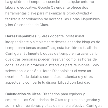
La gestión del tiempo es esencial en cualquier entorno
laboral o educativo. Google Calendar te ofrece dos
herramientas clave para maximizar la productividad y
facilitar la coordinación de horarios: las Horas Disponibles
y los Calendarios de Citas.
Horas Disponibles:
Si eres docente, profesional
independiente o simplemente deseas agendar bloques de
tiempo para tareas específicas, esta función es tu aliada.
Configura fácilmente bloques de tiempo en tu calendario
que otras personas pueden reservar, como las horas de
consulta de un profesor o intervalos para reuniones. Solo
selecciona la opción «Horas Disponibles» al crear un
evento, añade detalles como título, calendario y otros
aspectos, y comparte tu disponibilidad con facilidad.
Calendarios de Citas:
Diseñados para equipos y
empresas, los Calendarios de Citas te permiten agendar y
administrar reuniones y citas de manera efectiva. Configura