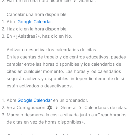
Haz clic en una hora disponible
Guardar.
Cancelar una hora disponible
Abre
Google Calendar
.
Haz clic en la hora disponible.
En «¿Asistirás?», haz clic en No.
Activar o desactivar los calendarios de citas
En las cuentas de trabajo y de centros educativos, puedes
cambiar entre las horas disponibles y los calendarios de
citas en cualquier momento. Las horas y los calendarios
seguirán activos y disponibles, independientemente de si
están activados o desactivados.
Abre
Google Calendar
en un ordenador.
Ve a Configuración
General
Calendarios de citas.
Marca o desmarca la casilla situada junto a «Crear horarios
de citas en vez de horas disponibles».