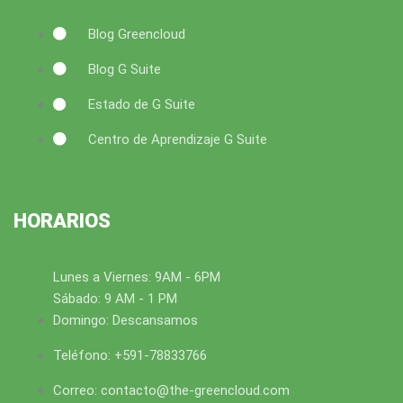
Blog Greencloud
Blog G Suite
Estado de G Suite
Centro de Aprendizaje G Suite
HORARIOS
Lunes a Viernes: 9AM - 6PM
Sábado: 9 AM - 1 PM
Domingo: Descansamos
Teléfono: +591-78833766
Correo: contacto@the-greencloud.com