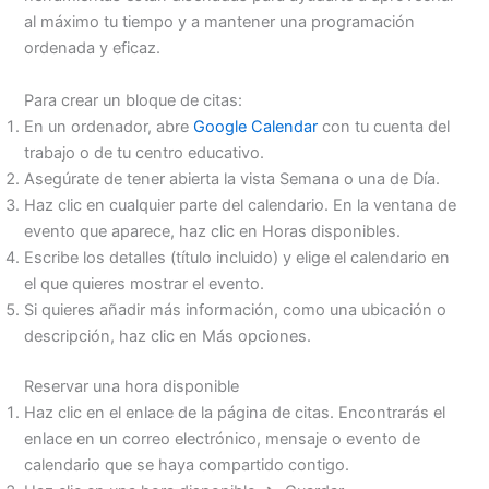
al máximo tu tiempo y a mantener una programación
ordenada y eficaz.
Para crear un bloque de citas:
En un ordenador, abre
Google Calendar
con tu cuenta del
trabajo o de tu centro educativo.
Asegúrate de tener abierta la vista Semana o una de Día.
Haz clic en cualquier parte del calendario. En la ventana de
evento que aparece, haz clic en Horas disponibles.
Escribe los detalles (título incluido) y elige el calendario en
el que quieres mostrar el evento.
Si quieres añadir más información, como una ubicación o
descripción, haz clic en Más opciones.
Reservar una hora disponible
Haz clic en el enlace de la página de citas. Encontrarás el
enlace en un correo electrónico, mensaje o evento de
calendario que se haya compartido contigo.