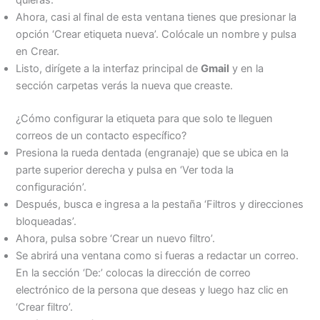
quieras.
Ahora, casi al final de esta ventana tienes que presionar la
opción ‘Crear etiqueta nueva’. Colócale un nombre y pulsa
en Crear.
Listo, dirígete a la interfaz principal de
Gmail
y en la
sección carpetas verás la nueva que creaste.
¿Cómo configurar la etiqueta para que solo te lleguen
correos de un contacto específico?
Presiona la rueda dentada (engranaje) que se ubica en la
parte superior derecha y pulsa en ‘Ver toda la
configuración’.
Después, busca e ingresa a la pestaña ‘Filtros y direcciones
bloqueadas’.
Ahora, pulsa sobre ‘Crear un nuevo filtro’.
Se abrirá una ventana como si fueras a redactar un correo.
En la sección ‘De:’ colocas la dirección de correo
electrónico de la persona que deseas y luego haz clic en
‘Crear filtro’.