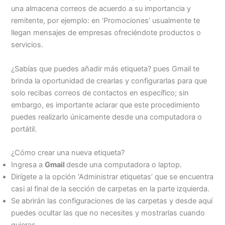
una almacena correos de acuerdo a su importancia y
remitente, por ejemplo: en ‘Promociones’ usualmente te
llegan mensajes de empresas ofreciéndote productos o
servicios.
¿Sabías que puedes añadir más etiqueta? pues Gmail te
brinda la oportunidad de crearlas y configurarlas para que
solo recibas correos de contactos en específico; sin
embargo, es importante aclarar que este procedimiento
puedes realizarlo únicamente desde una computadora o
portátil.
¿Cómo crear una nueva etiqueta?
Ingresa a
Gmail
desde una computadora o laptop.
Dirígete a la opción ‘Administrar etiquetas’ que se encuentra
casi al final de la sección de carpetas en la parte izquierda.
Se abrirán las configuraciones de las carpetas y desde aquí
puedes ocultar las que no necesites y mostrarlas cuando