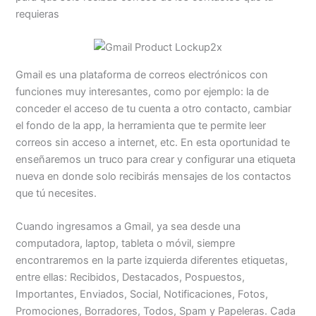
requieras
Gmail es una plataforma de correos electrónicos con
funciones muy interesantes, como por ejemplo: la de
conceder el acceso de tu cuenta a otro contacto, cambiar
el fondo de la app, la herramienta que te permite leer
correos sin acceso a internet, etc. En esta oportunidad te
enseñaremos un truco para crear y configurar una etiqueta
nueva en donde solo recibirás mensajes de los contactos
que tú necesites.
Cuando ingresamos a Gmail, ya sea desde una
computadora, laptop, tableta o móvil, siempre
encontraremos en la parte izquierda diferentes etiquetas,
entre ellas: Recibidos, Destacados, Pospuestos,
Importantes, Enviados, Social, Notificaciones, Fotos,
Promociones, Borradores, Todos, Spam y Papeleras. Cada