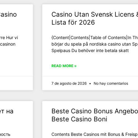
Casino
Casino Utan Svensk Licens 
Lista för 2026
rre Hur vi
{Content|Contents|Table of Contents|In Thi
 casinon
börjar du spela på nordiska casino utan S
Spelpaus Du behöver inte betala skatt
READ MORE »
7 de agosto de 2026
No hay comentarios
т на
Beste Casino Bonus Angebot
Beste Casino Boni
ность
Contents Beste Casinos mit Bonus & Freisp