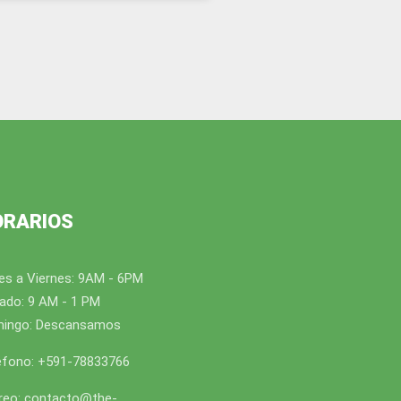
ORARIOS
es a Viernes: 9AM - 6PM
ado: 9 AM - 1 PM
ingo: Descansamos
éfono: +591-78833766
reo: contacto@the-