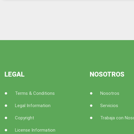
LEGAL
NOSOTROS
Terms & Conditions
Nosotros
Legal Information
Servicios
Copyright
Trabaja con Nos
License Information