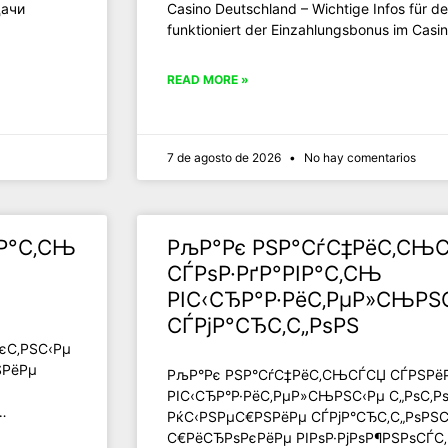
дачи
Casino Deutschland – Wichtige Infos für d
funktioniert der Einzahlungsbonus im Casi
READ MORE »
7 de agosto de 2026
No hay comentarios
Р°С‚СЊ
РљР°Рє РЅР°СѓС‡РёС‚СЊ
СЃРѕР·РґР°РІР°С‚СЊ
РІС‹СЂР°Р·РёС‚РµР»СЊРЅС
СЃРјР°СЂС‚С„РѕРЅ
єС‚РЅС‹Рµ
ЅРёРµ
РљР°Рє РЅР°СѓС‡РёС‚СЊСЃСЏ СЃРЅРё
РІС‹СЂР°Р·РёС‚РµР»СЊРЅС‹Рµ С„РѕС‚Рѕ
…
РќС‹РЅРµС€РЅРёРµ СЃРјР°СЂС‚С„РѕРЅС
С€РёСЂРѕРєРёРµ РІРѕР·РјРѕР¶РЅРѕСЃС‚