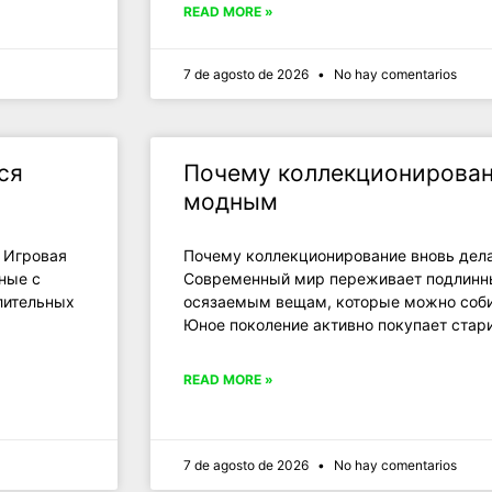
READ MORE »
7 de agosto de 2026
No hay comentarios
ся
Почему коллекционирован
модным
 Игровая
Почему коллекционирование вновь дел
ные с
Современный мир переживает подлинны
лительных
осязаемым вещам, которые можно соби
Юное поколение активно покупает стар
READ MORE »
7 de agosto de 2026
No hay comentarios