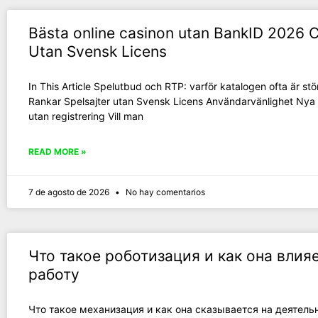
Bästa online casinon utan BankID 2026 
Utan Svensk Licens
In This Article Spelutbud och RTP: varför katalogen ofta är stö
Rankar Spelsajter utan Svensk Licens Användarvänlighet Nya
utan registrering Vill man
READ MORE »
7 de agosto de 2026
No hay comentarios
Что такое роботизация и как она влияе
работу
Что такое механизация и как она сказывается на деятель