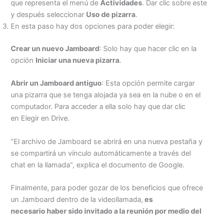
que representa el menú de
Actividades
. Dar clic sobre este
y después seleccionar
Uso de pizarra
.
En esta paso hay dos opciones para poder elegir:
Crear un nuevo Jamboard
: Solo hay que hacer clic en la
opción
Iniciar una nueva pizarra
.
Abrir un Jamboard antiguo
: Esta opción permite cargar
una pizarra que se tenga alojada ya sea en la nube o en el
computador. Para acceder a ella solo hay que dar clic
en Elegir en Drive.
“El archivo de Jamboard se abrirá en una nueva pestaña y
se compartirá un vínculo automáticamente a través del
chat en la llamada”, explica el documento de Google.
Finalmente, para poder gozar de los beneficios que ofrece
un Jamboard dentro de la videollamada,
es
necesario haber sido invitado a la reunión por medio del