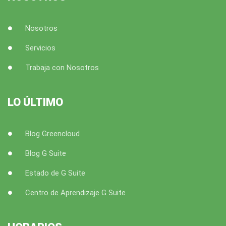
Nosotros
Servicios
Trabaja con Nosotros
LO ÚLTIMO
Blog Greencloud
Blog G Suite
Estado de G Suite
Centro de Aprendizaje G Suite