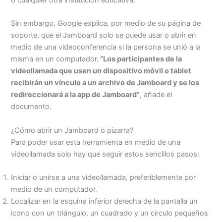
o cualquier otra institución educativa.
Sin embargo, Google explica, por medio de su página de
soporte, que el Jamboard solo se puede usar o abrir en
medio de una videoconferencia si la persona se unió a la
misma en un computador.
“Los participantes de la
videollamada que usen un dispositivo móvil o tablet
recibirán un vínculo a un archivo de Jamboard y se los
redireccionará a la app de Jamboard”
, añade el
documento.
¿Cómo abrir un Jamboard o pizarra?
Para poder usar esta herramienta en medio de una
videollamada solo hay que seguir estos sencillos pasos:
Iniciar o unirse a una videollamada, preferiblemente por
medio de un computador.
Localizar en la esquina inferior derecha de la pantalla un
icono con un triángulo, un cuadrado y un círculo pequeños