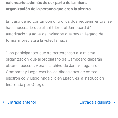
calendario, además de ser parte de la misma
organización de la persona que creo la pizarra.
En caso de no contar con uno o los dos requerimientos, se
hace necesario que el anfitrión del Jamboard dé
autorización a aquellos invitados que hayan llegado de
forma imprevista a la videollamada.
“Los participantes que no pertenezcan a la misma
organización que el propietario del Jamboard deberán
obtener acceso. Abra el archivo de Jam > haga clic en
Compartir y luego escriba las direcciones de correo
electrónico y luego haga clic en Listo”, es la instrucción
final dada por Google.
←
Entrada anterior
Entrada siguiente
→