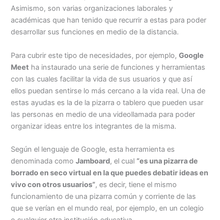
Asimismo, son varias organizaciones laborales y
académicas que han tenido que recurrir a estas para poder
desarrollar sus funciones en medio de la distancia.
Para cubrir este tipo de necesidades, por ejemplo,
Google
Meet
ha instaurado una serie de funciones y herramientas
con las cuales facilitar la vida de sus usuarios y que así
ellos puedan sentirse lo más cercano a la vida real. Una de
estas ayudas es la de la pizarra o tablero que pueden usar
las personas en medio de una videollamada para poder
organizar ideas entre los integrantes de la misma.
Según el lenguaje de Google, esta herramienta es
denominada como
Jamboard
, el cual
“es una pizarra de
borrado en seco virtual en la que puedes debatir ideas en
vivo con otros usuarios”
, es decir, tiene el mismo
funcionamiento de una pizarra común y corriente de las
que se verían en el mundo real, por ejemplo, en un colegio