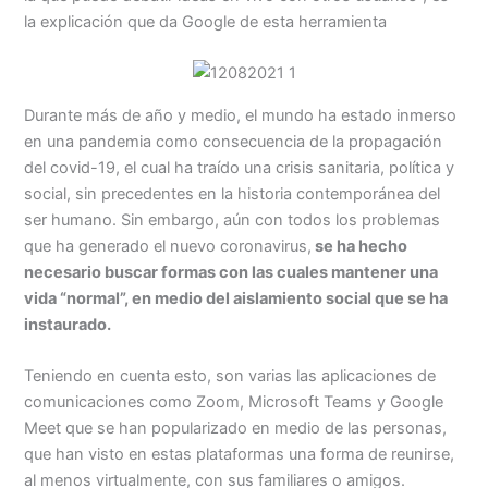
la explicación que da Google de esta herramienta
Durante más de año y medio, el mundo ha estado inmerso
en una pandemia como consecuencia de la propagación
del covid-19, el cual ha traído una crisis sanitaria, política y
social, sin precedentes en la historia contemporánea del
ser humano. Sin embargo, aún con todos los problemas
que ha generado el nuevo coronavirus,
se ha hecho
necesario buscar formas con las cuales mantener una
vida “normal”, en medio del aislamiento social que se ha
instaurado.
Teniendo en cuenta esto, son varias las aplicaciones de
comunicaciones como Zoom, Microsoft Teams y Google
Meet que se han popularizado en medio de las personas,
que han visto en estas plataformas una forma de reunirse,
al menos virtualmente, con sus familiares o amigos.