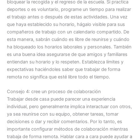
bloquear la recogida y el regreso de la escuela. Si practica
deportes o es voluntario, programe un tiempo para realizar
el trabajo antes o después de estas actividades. Una vez
que haya establecido su horario, hágalo visible para sus
compañeros de trabajo con un calendario compartido. De
esta manera, sabrán cuándo es libre de reunirse y cuándo
ha bloqueado los horarios laborales y personales. También
es una buena idea asegurarse de que amigos y familiares
entiendan su horario y lo respeten. Establezca límites y
expectativas haciéndoles saber que trabajar de forma
remota no significa que esté libre todo el tiempo.
Consejo 4: cree un proceso de colaboración
Trabajar desde casa puede parecer una experiencia
individual, pero generalmente implica interactuar con otros,
ya sea reunirse con su equipo, obtener tareas, tomar
decisiones o dar y recibir comentarios. Por lo tanto, es
importante configurar métodos de colaboración mientras
trabaja de forma remota. Hablar cara a cara puede ayudar a