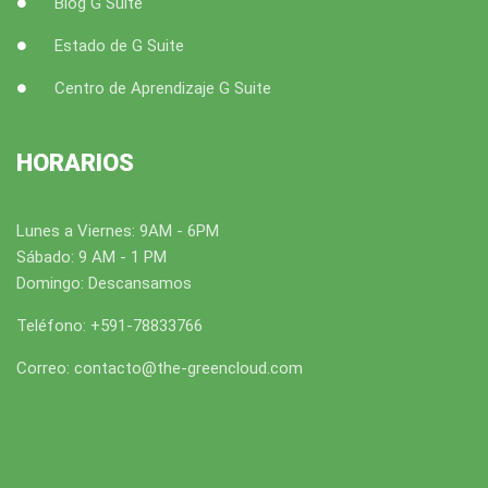
Blog G Suite
Estado de G Suite
Centro de Aprendizaje G Suite
HORARIOS
Lunes a Viernes: 9AM - 6PM
Sábado: 9 AM - 1 PM
Domingo: Descansamos
Teléfono: +591-78833766
Correo: contacto@the-greencloud.com