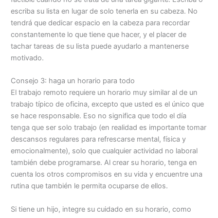
escriba su lista en lugar de solo tenerla en su cabeza. No
tendrá que dedicar espacio en la cabeza para recordar
constantemente lo que tiene que hacer, y el placer de
tachar tareas de su lista puede ayudarlo a mantenerse
motivado.
Consejo 3: haga un horario para todo
El trabajo remoto requiere un horario muy similar al de un
trabajo típico de oficina, excepto que usted es el único que
se hace responsable. Eso no significa que todo el día
tenga que ser solo trabajo (en realidad es importante tomar
descansos regulares para refrescarse mental, física y
emocionalmente), solo que cualquier actividad no laboral
también debe programarse. Al crear su horario, tenga en
cuenta los otros compromisos en su vida y encuentre una
rutina que también le permita ocuparse de ellos.
Si tiene un hijo, integre su cuidado en su horario, como