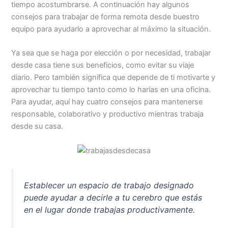
tiempo acostumbrarse. A continuación hay algunos
consejos para trabajar de forma remota desde buestro
equipo para ayudarlo a aprovechar al máximo la situación.
Ya sea que se haga por elección o por necesidad, trabajar
desde casa tiene sus beneficios, como evitar su viaje
diario. Pero también significa que depende de ti motivarte y
aprovechar tu tiempo tanto como lo harías en una oficina.
Para ayudar, aquí hay cuatro consejos para mantenerse
responsable, colaborativo y productivo mientras trabaja
desde su casa.
Establecer un espacio de trabajo designado
puede ayudar a decirle a tu cerebro que estás
en el lugar donde trabajas productivamente.