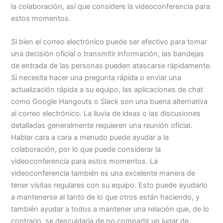
la colaboración, así que considere la videoconferencia para
estos momentos.
Si bien el correo electrónico puede ser efectivo para tomar
una decisión oficial o transmitir información, las bandejas
de entrada de las personas pueden atascarse rápidamente.
Si necesita hacer una pregunta rápida o enviar una
actualización rápida a su equipo, las aplicaciones de chat
como Google Hangouts o Slack son una buena alternativa
al correo electrónico. La lluvia de ideas o las discusiones
detalladas generalmente requieren una reunión oficial.
Hablar cara a cara a menudo puede ayudar a la
colaboración, por lo que puede considerar la
videoconferencia para estos momentos. La
videoconferencia también es una excelente manera de
tener visitas regulares con su equipo. Esto puede ayudarlo
a mantenerse al tanto de lo que otros están haciendo, y
también ayudar a todos a mantener una relación que, de lo
contrario, se descuidaría de no compartir un lugar de