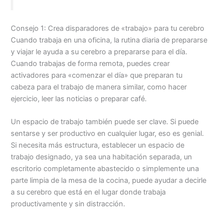
Consejo 1: Crea disparadores de «trabajo» para tu cerebro
Cuando trabaja en una oficina, la rutina diaria de prepararse
y viajar le ayuda a su cerebro a prepararse para el día.
Cuando trabajas de forma remota, puedes crear
activadores para «comenzar el día» que preparan tu
cabeza para el trabajo de manera similar, como hacer
ejercicio, leer las noticias o preparar café.
Un espacio de trabajo también puede ser clave. Si puede
sentarse y ser productivo en cualquier lugar, eso es genial.
Si necesita más estructura, establecer un espacio de
trabajo designado, ya sea una habitación separada, un
escritorio completamente abastecido o simplemente una
parte limpia de la mesa de la cocina, puede ayudar a decirle
a su cerebro que está en el lugar donde trabaja
productivamente y sin distracción.