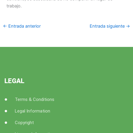
trabajo.
←
Entrada anterior
Entrada siguiente
→
LEGAL
Terms & Conditions
Legal Information
Copyright