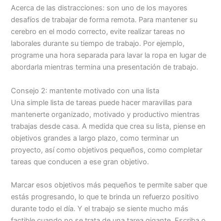
Acerca de las distracciones: son uno de los mayores
desafíos de trabajar de forma remota. Para mantener su
cerebro en el modo correcto, evite realizar tareas no
laborales durante su tiempo de trabajo. Por ejemplo,
programe una hora separada para lavar la ropa en lugar de
abordarla mientras termina una presentación de trabajo.
Consejo 2: mantente motivado con una lista
Una simple lista de tareas puede hacer maravillas para
mantenerte organizado, motivado y productivo mientras
trabajas desde casa. A medida que crea su lista, piense en
objetivos grandes a largo plazo, como terminar un
proyecto, así como objetivos pequeños, como completar
tareas que conducen a ese gran objetivo.
Marcar esos objetivos más pequeños te permite saber que
estás progresando, lo que te brinda un refuerzo positivo
durante todo el día. Y el trabajo se siente mucho más
factible cuando no se trata de una tarea gigante. Escriba o