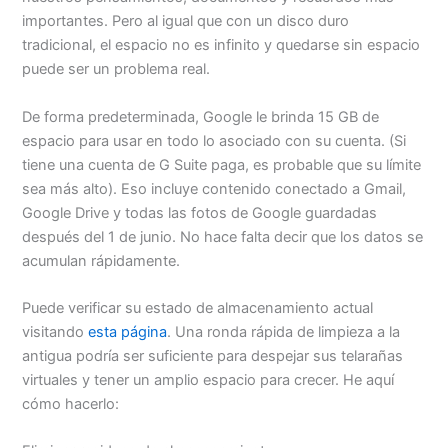
importantes. Pero al igual que con un disco duro
tradicional, el espacio no es infinito y quedarse sin espacio
puede ser un problema real.
De forma predeterminada, Google le brinda 15 GB de
espacio para usar en todo lo asociado con su cuenta. (Si
tiene una cuenta de G Suite paga, es probable que su límite
sea más alto). Eso incluye contenido conectado a Gmail,
Google Drive y todas las fotos de Google guardadas
después del 1 de junio. No hace falta decir que los datos se
acumulan rápidamente.
Puede verificar su estado de almacenamiento actual
visitando
esta página
. Una ronda rápida de limpieza a la
antigua podría ser suficiente para despejar sus telarañas
virtuales y tener un amplio espacio para crecer. He aquí
cómo hacerlo: