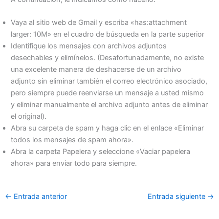
Vaya al sitio web de Gmail y escriba «has:attachment
larger: 10M» en el cuadro de búsqueda en la parte superior
Identifique los mensajes con archivos adjuntos
desechables y elimínelos. (Desafortunadamente, no existe
una excelente manera de deshacerse de un archivo
adjunto sin eliminar también el correo electrónico asociado,
pero siempre puede reenviarse un mensaje a usted mismo
y eliminar manualmente el archivo adjunto antes de eliminar
el original).
Abra su carpeta de spam y haga clic en el enlace «Eliminar
todos los mensajes de spam ahora».
Abra la carpeta Papelera y seleccione «Vaciar papelera
ahora» para enviar todo para siempre.
←
Entrada anterior
Entrada siguiente
→