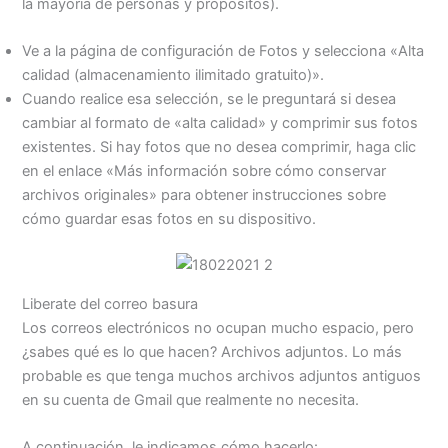
la mayoría de personas y propósitos).
Ve a la página de configuración de Fotos y selecciona «Alta
calidad (almacenamiento ilimitado gratuito)».
Cuando realice esa selección, se le preguntará si desea
cambiar al formato de «alta calidad» y comprimir sus fotos
existentes. Si hay fotos que no desea comprimir, haga clic
en el enlace «Más información sobre cómo conservar
archivos originales» para obtener instrucciones sobre
cómo guardar esas fotos en su dispositivo.
Liberate del correo basura
Los correos electrónicos no ocupan mucho espacio, pero
¿sabes qué es lo que hacen? Archivos adjuntos. Lo más
probable es que tenga muchos archivos adjuntos antiguos
en su cuenta de Gmail que realmente no necesita.
A continuación, le indicamos cómo hacerlo: