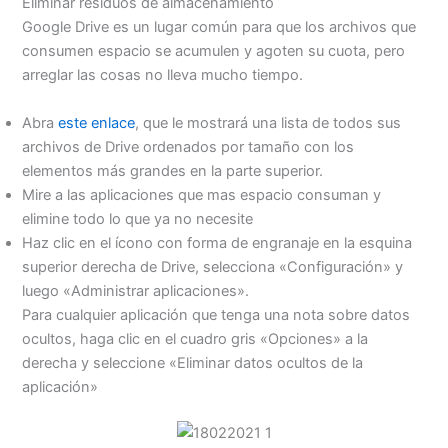
Eliminar residuos de almacenamiento
Google Drive es un lugar común para que los archivos que
consumen espacio se acumulen y agoten su cuota, pero
arreglar las cosas no lleva mucho tiempo.
Abra
este enlace
, que le mostrará una lista de todos sus
archivos de Drive ordenados por tamaño con los
elementos más grandes en la parte superior.
Mire a las aplicaciones que mas espacio consuman y
elimine todo lo que ya no necesite
Haz clic en el ícono con forma de engranaje en la esquina
superior derecha de Drive, selecciona «Configuración» y
luego «Administrar aplicaciones».
Para cualquier aplicación que tenga una nota sobre datos
ocultos, haga clic en el cuadro gris «Opciones» a la
derecha y seleccione «Eliminar datos ocultos de la
aplicación»