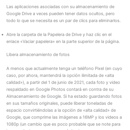
Las aplicaciones asociadas con su almacenamiento de
Google Drive a veces pueden tener datos ocultos, pero
todo lo que se necesita es un par de clics para eliminarlos.
Abre la carpeta de la Papelera de Drive y haz clic en el
enlace «Vaciar papelera» en la parte superior de la página.
Libera almacenamiento de fotos
A menos que actualmente tenga un teléfono Pixel (en cuyo
caso, por ahora, mantendrá la opción ilimitada de «alta
calidad»), a partir del 1 de junio de 2021, cada foto y video
respaldado en Google Photos contará en contra de su
Almacenamiento de Google. Si ha estado guardando fotos
en sus tamaños originales, puede liberar toneladas de
espacio convirtiéndolas a la opción de «alta calidad» de
Google, que comprime las imágenes a 16MP y los videos a
1080p (un cambio que es poco probable que se note para