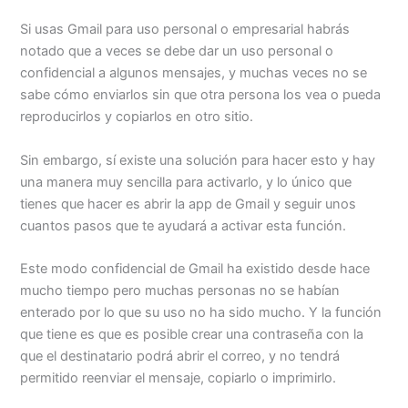
Si usas Gmail para uso personal o empresarial habrás
notado que a veces se debe dar un uso personal o
confidencial a algunos mensajes, y muchas veces no se
sabe cómo enviarlos sin que otra persona los vea o pueda
reproducirlos y copiarlos en otro sitio.
Sin embargo, sí existe una solución para hacer esto y hay
una manera muy sencilla para activarlo, y lo único que
tienes que hacer es abrir la app de Gmail y seguir unos
cuantos pasos que te ayudará a activar esta función.
Este modo confidencial de Gmail ha existido desde hace
mucho tiempo pero muchas personas no se habían
enterado por lo que su uso no ha sido mucho. Y la función
que tiene es que es posible crear una contraseña con la
que el destinatario podrá abrir el correo, y no tendrá
permitido reenviar el mensaje, copiarlo o imprimirlo.