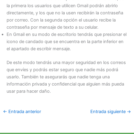
la primera los usuarios que utilicen Gmail podrán abrirlo
directamente, y los que no la usen recibirán la contraseña
por correo. Con la segunda opción el usuario recibe la
contraseña por mensaje de texto a su celular.
En Gmail en su modo de escritorio tendrás que presionar el
icono de candado que se encuentra en la parte inferior en
el apartado de escribir mensaje.
De este modo tendrás una mayor seguridad en los correos
que envíes y podrás estar seguro que nadie más podrá
usarlo. También te asegurarás que nadie tenga una
información privada y confidencial que alguien más pueda
usar para hacer daño.
←
Entrada anterior
Entrada siguiente
→