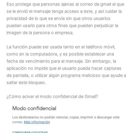
Eso protege que personas ajenas al correo de gmail al que
se le envió el mensaje tenga acceso a este, y así cuidar la
privacidad de lo que se envía sin que otros usuarios
puedan usarlo para otros fines que puedan perjudicar la
imagen de la persona o empresa.
La función puede ser usada tanto en el teléfono móvil,
como en la computadora, y es posible establecer una
fecha de vencimiento para el mensaje. Sin embargo, la
aplicación no impide que el usuario pueda hacer capturas
de pantalla, o utilizar algún programa malicioso que ayude a
saltar este bloqueo.
¿Cómo acivar el modo confidencial de Gmail?