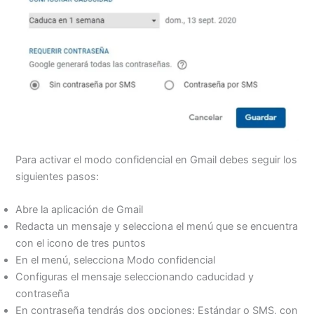
Para activar el modo confidencial en Gmail debes seguir los
siguientes pasos:
Abre la aplicación de Gmail
Redacta un mensaje y selecciona el menú que se encuentra
con el icono de tres puntos
En el menú, selecciona Modo confidencial
Configuras el mensaje seleccionando caducidad y
contraseña
En contraseña tendrás dos opciones: Estándar o SMS, con