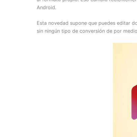
Android.
Esta novedad supone que puedes editar do
sin ningún tipo de conversión de por medi