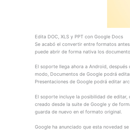
Edita DOC, XLS y PPT con Google Docs
Se acabó el convertir entre formatos antes
puede abrir de forma nativa los documento
El soporte llega ahora a Android, después
modo, Documentos de Google podrá editar arc
Presentaciones de Google podrá editar archi
El soporte incluye la posibilidad de edita
creado desde la suite de Google y de forma 
guarda de nuevo en el formato original.
Google ha anunciado que esta novedad se h