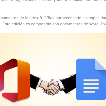
cumentos de Microsoft Office aprovechando las capacidade
o. Esta edición es compatible con documentos de Word, Ex