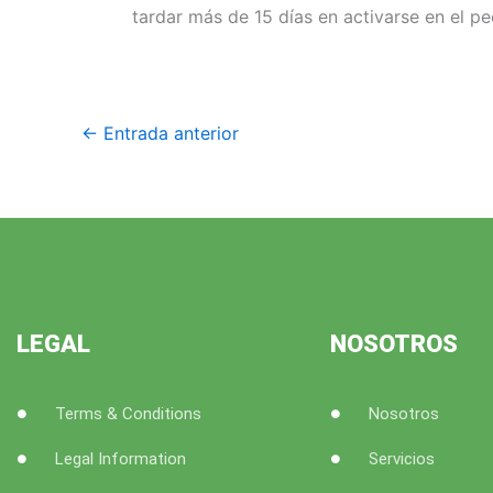
tardar más de 15 días en activarse en el pe
←
Entrada anterior
LEGAL
NOSOTROS
Terms & Conditions
Nosotros
Legal Information
Servicios