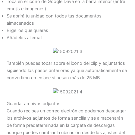
Toca en el icono de Google Drive en la barra inferior (entre
emojis e imágenes)
Se abrirá tu unidad con todos tus documentos
almacenados
Elige los que quieras
Añádelos al email
También puedes tocar sobre el icono del clip y adjuntarlos
siguiendo los pasos anteriores ya que automáticamente se
convertirán en enlace si pesan más de 25 MB.
Guardar archivos adjuntos
Cuando recibes un correo electrónico podemos descargar
los archivos adjuntos de forma sencilla y se almacenarán
de forma predeterminada en la carpeta de descargas
aunque puedes cambiar la ubicación desde los ajustes del