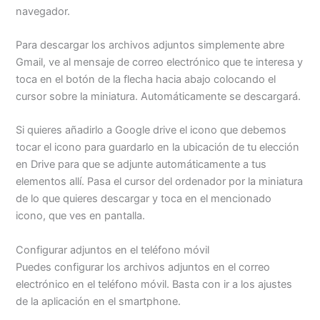
navegador.
Para descargar los archivos adjuntos simplemente abre
Gmail, ve al mensaje de correo electrónico que te interesa y
toca en el botón de la flecha hacia abajo colocando el
cursor sobre la miniatura. Automáticamente se descargará.
Si quieres añadirlo a Google drive el icono que debemos
tocar el icono para guardarlo en la ubicación de tu elección
en Drive para que se adjunte automáticamente a tus
elementos allí. Pasa el cursor del ordenador por la miniatura
de lo que quieres descargar y toca en el mencionado
icono, que ves en pantalla.
Configurar adjuntos en el teléfono móvil
Puedes configurar los archivos adjuntos en el correo
electrónico en el teléfono móvil. Basta con ir a los ajustes
de la aplicación en el smartphone.