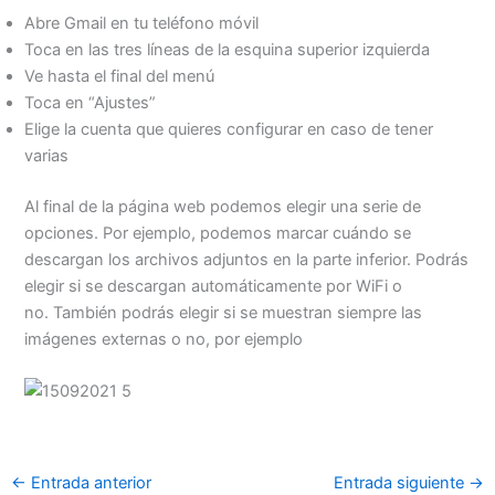
Abre Gmail en tu teléfono móvil
Toca en las tres líneas de la esquina superior izquierda
Ve hasta el final del menú
Toca en “Ajustes”
Elige la cuenta que quieres configurar en caso de tener
varias
Al final de la página web podemos elegir una serie de
opciones. Por ejemplo, podemos marcar cuándo se
descargan los archivos adjuntos en la parte inferior. Podrás
elegir si se descargan automáticamente por WiFi o
no. También podrás elegir si se muestran siempre las
imágenes externas o no, por ejemplo
←
Entrada anterior
Entrada siguiente
→