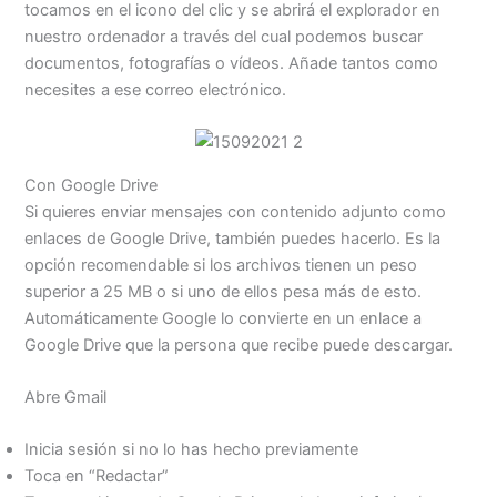
tocamos en el icono del clic y se abrirá el explorador en
nuestro ordenador a través del cual podemos buscar
documentos, fotografías o vídeos. Añade tantos como
necesites a ese correo electrónico.
Con Google Drive
Si quieres enviar mensajes con contenido adjunto como
enlaces de Google Drive, también puedes hacerlo. Es la
opción recomendable si los archivos tienen un peso
superior a 25 MB o si uno de ellos pesa más de esto.
Automáticamente Google lo convierte en un enlace a
Google Drive que la persona que recibe puede descargar.
Abre Gmail
Inicia sesión si no lo has hecho previamente
Toca en “Redactar”