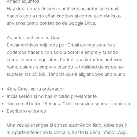
Añadir adjuntos
Hay dos formas de enviar archivos adjuntos en Gmail:
hacerlo uno a uno añadiéndolos al correo electrónico o
enviarlos como contenido de Google Drive.
Adjuntar archivos en Gmail
Enviar archivos adjuntos por Gmail es muy sencillo y
podemos hacerlo con solo u botón siempre y cuando
cumplan unos requisitos. Podrás añadir tantos archivos
como quieras siempre y cuando la totalidad de estos no
superen los 25 MB. Tendrás que ir eligiéndolos uno a uno.
Abre Gmail en tu ordenador
Inicia sesión si no has iniciado previamente
Toca en el botón “Redactar” de la esquina superar izquierda
Escribe lo el correo
Una vez que tengas el correo electrónico listo, debemos ir
a la parte inferior de la pantalla, hasta la barra inferior. Aquí,