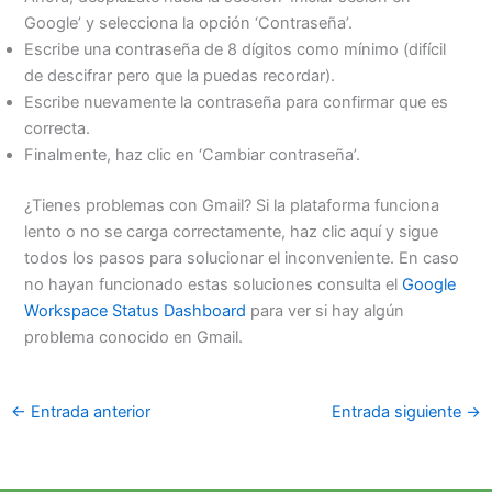
Google’ y selecciona la opción ‘Contraseña’.
Escribe una contraseña de 8 dígitos como mínimo (difícil
de descifrar pero que la puedas recordar).
Escribe nuevamente la contraseña para confirmar que es
correcta.
Finalmente, haz clic en ‘Cambiar contraseña’.
¿Tienes problemas con Gmail? Si la plataforma funciona
lento o no se carga correctamente, haz clic aquí y sigue
todos los pasos para solucionar el inconveniente. En caso
no hayan funcionado estas soluciones consulta el
Google
Workspace Status Dashboard
para ver si hay algún
problema conocido en Gmail.
←
Entrada anterior
Entrada siguiente
→