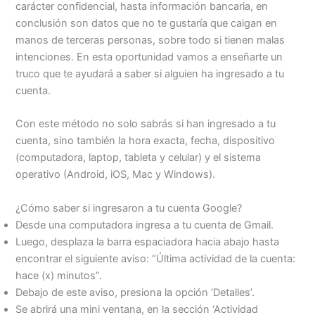
carácter confidencial, hasta información bancaria, en
conclusión son datos que no te gustaría que caigan en
manos de terceras personas, sobre todo si tienen malas
intenciones. En esta oportunidad vamos a enseñarte un
truco que te ayudará a saber si alguien ha ingresado a tu
cuenta.
Con este método no solo sabrás si han ingresado a tu
cuenta, sino también la hora exacta, fecha, dispositivo
(computadora, laptop, tableta y celular) y el sistema
operativo (Android, iOS, Mac y Windows).
¿Cómo saber si ingresaron a tu cuenta Google?
Desde una computadora ingresa a tu cuenta de Gmail.
Luego, desplaza la barra espaciadora hacia abajo hasta
encontrar el siguiente aviso: “Última actividad de la cuenta:
hace (x) minutos”.
Debajo de este aviso, presiona la opción ‘Detalles’.
Se abrirá una mini ventana, en la sección ‘Actividad