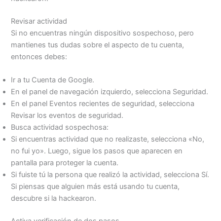
Revisar actividad
Si no encuentras ningún dispositivo sospechoso, pero
mantienes tus dudas sobre el aspecto de tu cuenta,
entonces debes:
Ir a tu Cuenta de Google.
En el panel de navegación izquierdo, selecciona Seguridad.
En el panel Eventos recientes de seguridad, selecciona
Revisar los eventos de seguridad.
Busca actividad sospechosa:
Si encuentras actividad que no realizaste, selecciona «No,
no fui yo». Luego, sigue los pasos que aparecen en
pantalla para proteger la cuenta.
Si fuiste tú la persona que realizó la actividad, selecciona Sí.
Si piensas que alguien más está usando tu cuenta,
descubre si la hackearon.