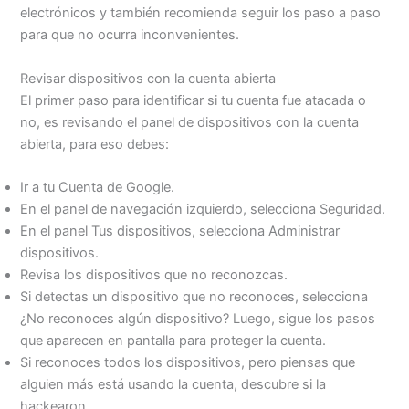
electrónicos y también recomienda seguir los paso a paso
para que no ocurra inconvenientes.
Revisar dispositivos con la cuenta abierta
El primer paso para identificar si tu cuenta fue atacada o
no, es revisando el panel de dispositivos con la cuenta
abierta, para eso debes:
Ir a tu Cuenta de Google.
En el panel de navegación izquierdo, selecciona Seguridad.
En el panel Tus dispositivos, selecciona Administrar
dispositivos.
Revisa los dispositivos que no reconozcas.
Si detectas un dispositivo que no reconoces, selecciona
¿No reconoces algún dispositivo? Luego, sigue los pasos
que aparecen en pantalla para proteger la cuenta.
Si reconoces todos los dispositivos, pero piensas que
alguien más está usando la cuenta, descubre si la
hackearon.