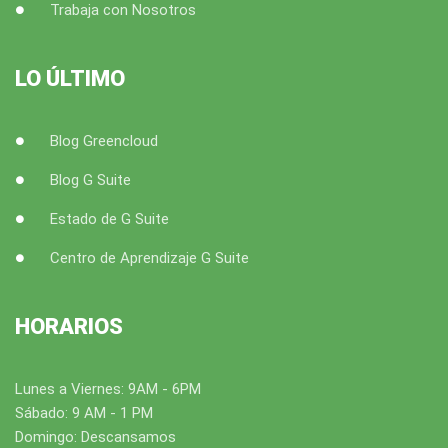
Trabaja con Nosotros
LO ÚLTIMO
Blog Greencloud
Blog G Suite
Estado de G Suite
Centro de Aprendizaje G Suite
HORARIOS
Lunes a Viernes: 9AM - 6PM
Sábado: 9 AM - 1 PM
Domingo: Descansamos