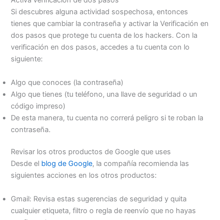
Activa verificación de dos pasos
Si descubres alguna actividad sospechosa, entonces
tienes que cambiar la contraseña y activar la Verificación en
dos pasos que protege tu cuenta de los hackers. Con la
verificación en dos pasos, accedes a tu cuenta con lo
siguiente:
Algo que conoces (la contraseña)
Algo que tienes (tu teléfono, una llave de seguridad o un
código impreso)
De esta manera, tu cuenta no correrá peligro si te roban la
contraseña.
Revisar los otros productos de Google que uses
Desde el
blog de Google
, la compañía recomienda las
siguientes acciones en los otros productos:
Gmail: Revisa estas sugerencias de seguridad y quita
cualquier etiqueta, filtro o regla de reenvío que no hayas