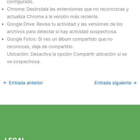
configurado.
Chrome: Desinstala las extensiones que no reconozcas y
actualiza Chrome a la versión más reciente.
Google Drive: Revisa tu actividad y las versiones de los
archivos para detectar si hay actividad sospechosa.
Google Fotos: Si ves un álbum compartido que no
reconoces, deja de compartirlo.
Ubicación: Desactiva la opción Compartir ubicación si se
ve sospechosa.
←
Entrada anterior
Entrada siguiente
→