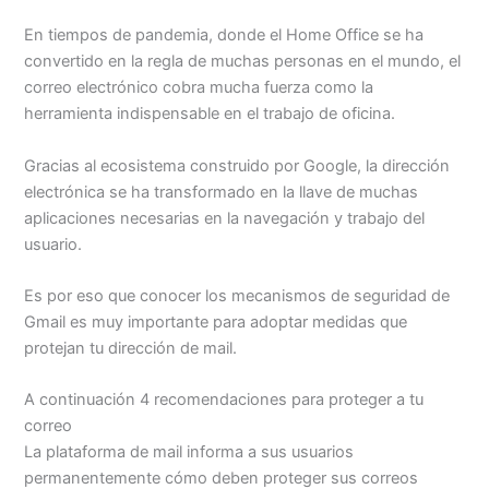
En tiempos de pandemia, donde el Home Office se ha
convertido en la regla de muchas personas en el mundo, el
correo electrónico cobra mucha fuerza como la
herramienta indispensable en el trabajo de oficina.
Gracias al ecosistema construido por Google, la dirección
electrónica se ha transformado en la llave de muchas
aplicaciones necesarias en la navegación y trabajo del
usuario.
Es por eso que conocer los mecanismos de seguridad de
Gmail es muy importante para adoptar medidas que
protejan tu dirección de mail.
A continuación 4 recomendaciones para proteger a tu
correo
La plataforma de mail informa a sus usuarios
permanentemente cómo deben proteger sus correos