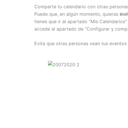
Comparte tu calendario con otras persona
Puede que, en algún momento, quieras
inv
tienes que ir al apartado “Mis Calendarios”
accede al apartado de “Configurar y compar
Evita que otras personas vean tus eventos