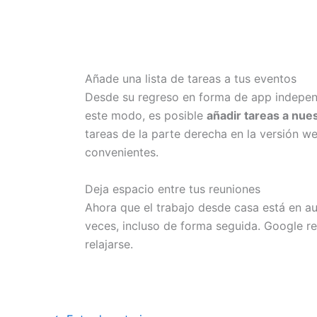
Añade una lista de tareas a tus eventos
Desde su regreso en forma de app indepen
este modo, es posible
añadir tareas a nue
tareas de la parte derecha en la versión we
convenientes.
Deja espacio entre tus reuniones
Ahora que el trabajo desde casa está en a
veces, incluso de forma seguida. Google 
relajarse.