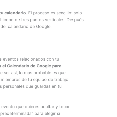
tu calendario
. El proceso es sencillo: solo
l icono de tres puntos verticales. Después,
 del calendario de Google.
s eventos relacionados con tu
 el Calendario de Google para
De ser así, lo más probable es que
e miembros de tu equipo de trabajo
os personales que guardas en tu
l evento que quieres ocultar y tocar
 predeterminada” para elegir si