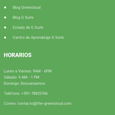
Blog Greencloud
Blog G Suite
Estado de G Suite
Centro de Aprendizaje G Suite
HORARIOS
Lunes a Viernes: 9AM - 6PM
Sábado: 9 AM - 1 PM
Domingo: Descansamos
Teléfono: +591-78833766
Correo: contacto@the-greencloud.com