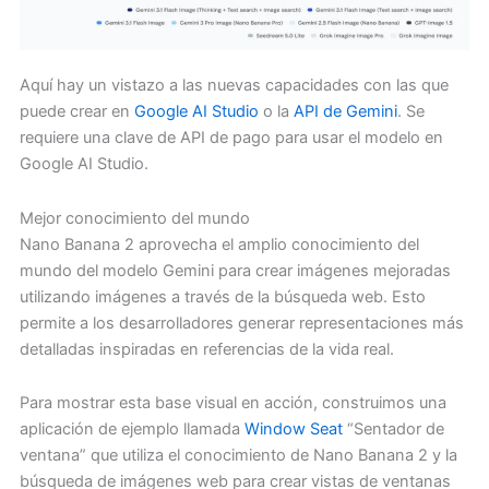
Aquí hay un vistazo a las nuevas capacidades con las que
puede crear en
Google AI Studio
o la
API de Gemini
. Se
requiere una clave de API de pago para usar el modelo en
Google AI Studio.
Mejor conocimiento del mundo
Nano Banana 2 aprovecha el amplio conocimiento del
mundo del modelo Gemini para crear imágenes mejoradas
utilizando imágenes a través de la búsqueda web. Esto
permite a los desarrolladores generar representaciones más
detalladas inspiradas en referencias de la vida real.
Para mostrar esta base visual en acción, construimos una
aplicación de ejemplo llamada
Window Seat
“Sentador de
ventana” que utiliza el conocimiento de Nano Banana 2 y la
búsqueda de imágenes web para crear vistas de ventanas