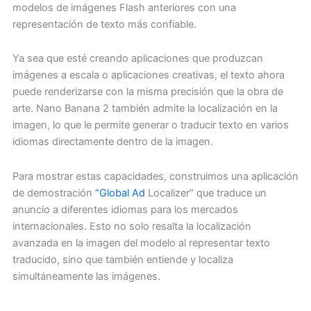
modelos de imágenes Flash anteriores con una
representación de texto más confiable.
Ya sea que esté creando aplicaciones que produzcan
imágenes a escala o aplicaciones creativas, el texto ahora
puede renderizarse con la misma precisión que la obra de
arte. Nano Banana 2 también admite la localización en la
imagen, lo que le permite generar o traducir texto en varios
idiomas directamente dentro de la imagen.
Para mostrar estas capacidades, construimos una aplicación
de demostración
“Global Ad
Localizer” que traduce un
anuncio a diferentes idiomas para los mercados
internacionales. Esto no solo resalta la localización
avanzada en la imagen del modelo al representar texto
traducido, sino que también entiende y localiza
simultáneamente las imágenes.