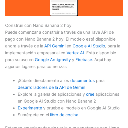
Construir con Nano Banana 2 hoy
Puede comenzar a construir a través de una llave API de
pago con Nano Banana 2 hoy. El modelo está disponible
ahora a través de la
API Gemini
en
Google AI Studio
, para la
implementación empresarial en
Vertex AI
. Está disponible
para su uso en
Google Antigravity
y
Firebase
. Aquí hay
algunos lugares para comenzar:
¡Súbete directamente a los
documentos
para
desarrolladores de la API de Gemini
Explore la galería de aplicaciones y
cree
aplicaciones
en Google AI Studio con Nano Banana 2
Experimente
y pruebe el modelo en Google AI Studio
Sumérgete en el
libro de cocina