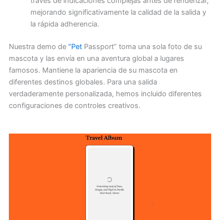
través de indicaciones complejas antes de renderizar,
mejorando significativamente la calidad de la salida y
la rápida adherencia.
Nuestra demo de
“Pet
Passport” toma una sola foto de su
mascota y las envía en una aventura global a lugares
famosos. Mantiene la apariencia de su mascota en
diferentes destinos globales. Para una salida
verdaderamente personalizada, hemos incluido diferentes
configuraciones de controles creativos.