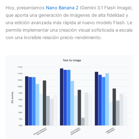
Hoy, presentamos
Nano Banana 2
(Gemini 3.1 Flash Image),
que aporta una generación de imágenes de alta fidelidad y
una edición avanzada más rápida al nuevo modelo Flash. Le
permite implementar una creación visual sofisticada a escala
con una increíble relación precio-rendimiento.