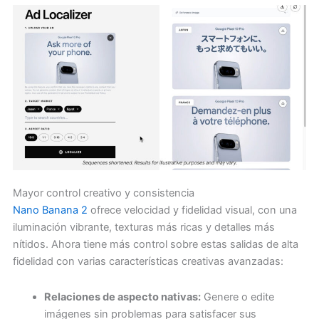
Mayor control creativo y consistencia
Nano Banana 2
ofrece velocidad y fidelidad visual, con una
iluminación vibrante, texturas más ricas y detalles más
nítidos. Ahora tiene más control sobre estas salidas de alta
fidelidad con varias características creativas avanzadas:
Relaciones de aspecto nativas:
Genere o edite
imágenes sin problemas para satisfacer sus