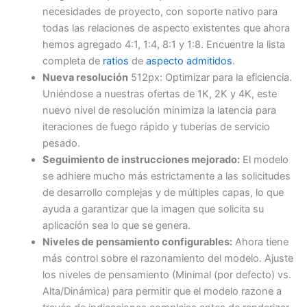
necesidades de proyecto, con soporte nativo para
todas las relaciones de aspecto existentes que ahora
hemos agregado 4:1, 1:4, 8:1 y 1:8. Encuentre la lista
completa de
ratios
de
aspecto admitidos
.
Nueva resolución
512px: Optimizar para la eficiencia.
Uniéndose a nuestras ofertas de 1K, 2K y 4K, este
nuevo nivel de resolución minimiza la latencia para
iteraciones de fuego rápido y tuberías de servicio
pesado.
Seguimiento de instrucciones mejorado:
El modelo
se adhiere mucho más estrictamente a las solicitudes
de desarrollo complejas y de múltiples capas, lo que
ayuda a garantizar que la imagen que solicita su
aplicación sea lo que se genera.
Niveles de pensamiento configurables:
Ahora tiene
más control sobre el razonamiento del modelo. Ajuste
los niveles de pensamiento (Minimal (por defecto) vs.
Alta/Dinámica) para permitir que el modelo razone a