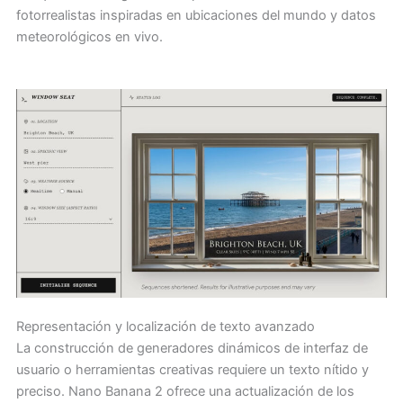
fotorrealistas inspiradas en ubicaciones del mundo y datos
meteorológicos en vivo.
Representación y localización de texto avanzado
La construcción de generadores dinámicos de interfaz de
usuario o herramientas creativas requiere un texto nítido y
preciso. Nano Banana 2 ofrece una actualización de los